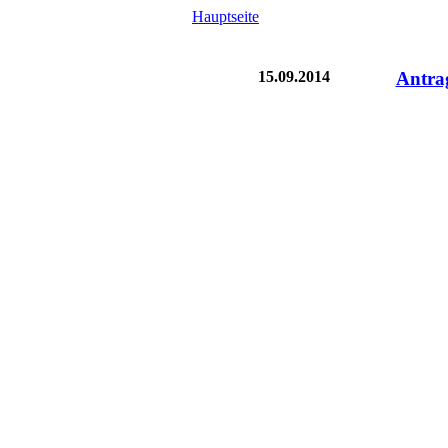
Hauptseite
15.09.2014
Antrag