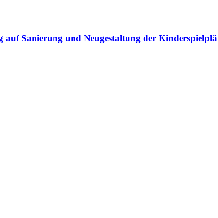
 auf Sanierung und Neugestaltung der Kinderspielplä