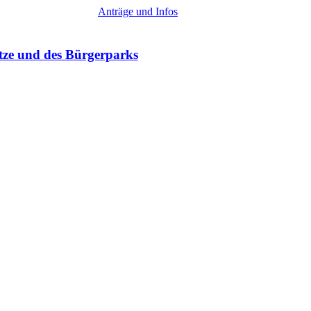
Anträge und Infos
tze und des Bürgerparks